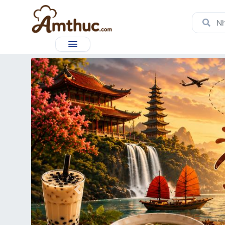
Previous